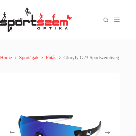
Home
Sportágak
Futás
Gloryfy G23 Sportszemüveg