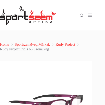
Home
Sportszemüveg Márkák
Rudy Project
Rudy Project Iridis 65 Szemüveg