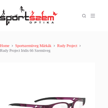
Home
Sportszemüveg Márkák
Rudy Project
Rudy Project Iridis 66 Szemüveg