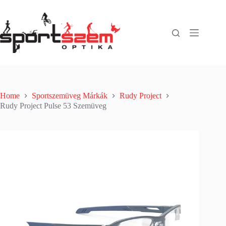
Home
Sportszemüveg Márkák
Rudy Project
Rudy Project Pulse 53 Szemüveg