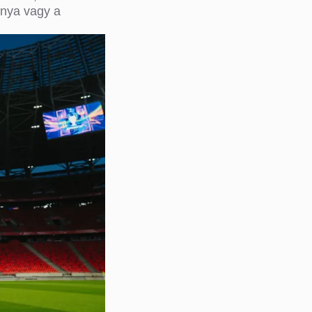
ánya vagy a