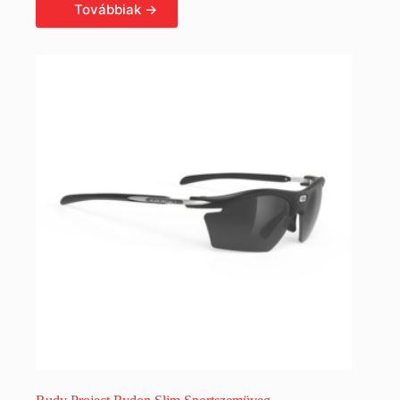
Tovább olvasom