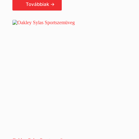
Tovább olvasom