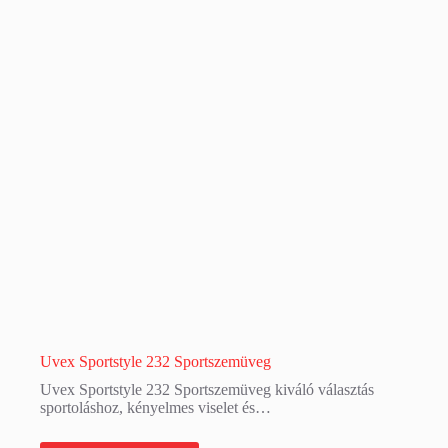
Uvex Sportstyle 232 Sportszemüveg
Uvex Sportstyle 232 Sportszemüveg kiváló választás
sportoláshoz, kényelmes viselet és…