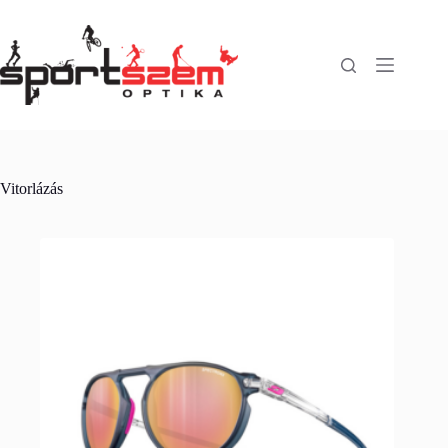
Vitorlázás