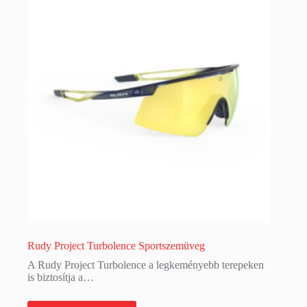
Rudy Project Turbolence Sportszemüveg
A Rudy Project Turbolence a legkeményebb terepeken
is biztosítja a…